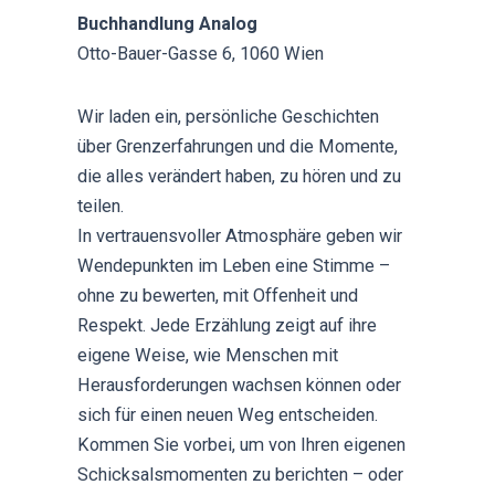
Buchhandlung Analog
Otto-Bauer-Gasse 6, 1060 Wien
Wir laden ein, persönliche Geschichten
über Grenzerfahrungen und die Momente,
die alles verändert haben, zu hören und zu
teilen.
In vertrauensvoller Atmosphäre geben wir
Wendepunkten im Leben eine Stimme –
ohne zu bewerten, mit Offenheit und
Respekt. Jede Erzählung zeigt auf ihre
eigene Weise, wie Menschen mit
Herausforderungen wachsen können oder
sich für einen neuen Weg entscheiden.
Kommen Sie vorbei, um von Ihren eigenen
Schicksalsmomenten zu berichten – oder