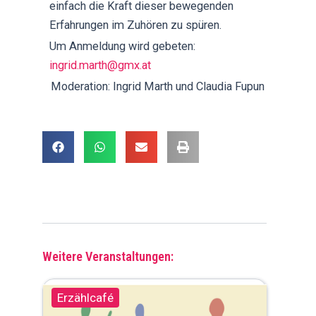
einfach die Kraft dieser bewegenden
Erfahrungen im Zuhören zu spüren.
Um Anmeldung wird gebeten:
ingrid.marth@gmx.at
Moderation: Ingrid Marth und Claudia Fupun
Weitere Veranstaltungen:
Erzählcafé