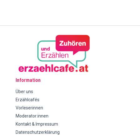
Information
Über uns
Erzählcafés
Vorleserinnen
Moderator:innen
Kontakt & Impressum
Datenschutzerklärung