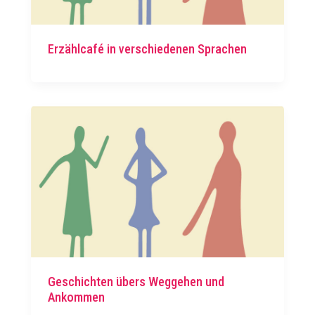
Erzählcafé in verschiedenen Sprachen
Geschichten übers Weggehen und
Ankommen