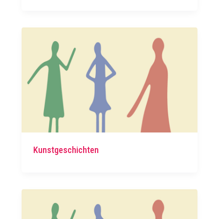
Kunstgeschichten