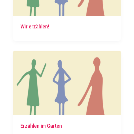
Wir erzählen!
Erzählen im Garten