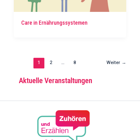
Care in Ernährungssystemen
1
2
…
8
Weiter
→
Aktuelle Veranstaltungen