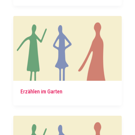
Erzählen im Garten