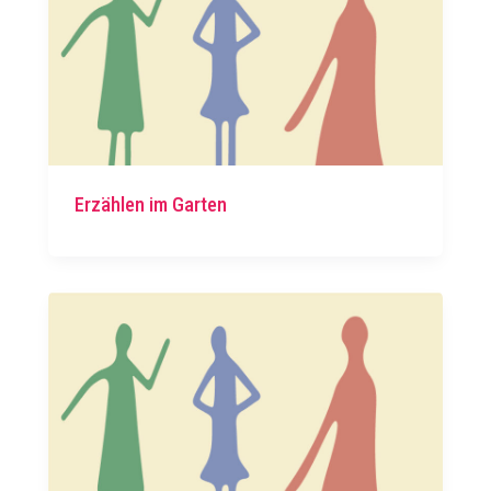
Erzählen im Garten