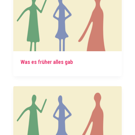
Was es früher alles gab