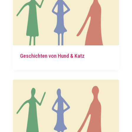
Geschichten von Hund & Katz