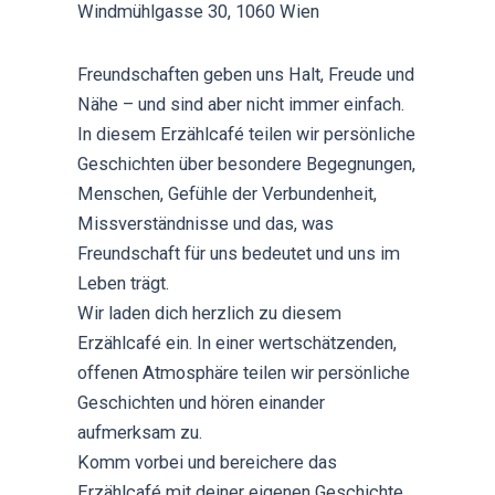
Windmühlgasse 30, 1060 Wien
Freundschaften geben uns Halt, Freude und
Nähe – und sind aber nicht immer einfach.
In diesem Erzählcafé teilen wir persönliche
Geschichten über besondere Begegnungen,
Menschen, Gefühle der Verbundenheit,
Missverständnisse und das, was
Freundschaft für uns bedeutet und uns im
Leben trägt.
Wir laden dich herzlich zu diesem
Erzählcafé ein. In einer wertschätzenden,
offenen Atmosphäre teilen wir persönliche
Geschichten und hören einander
aufmerksam zu.
Komm vorbei und bereichere das
Erzählcafé mit deiner eigenen Geschichte.