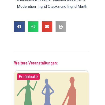
Moderation: Ingrid Otepka und Ingrid Marth
Weitere Veranstaltungen:
Erzählcafé