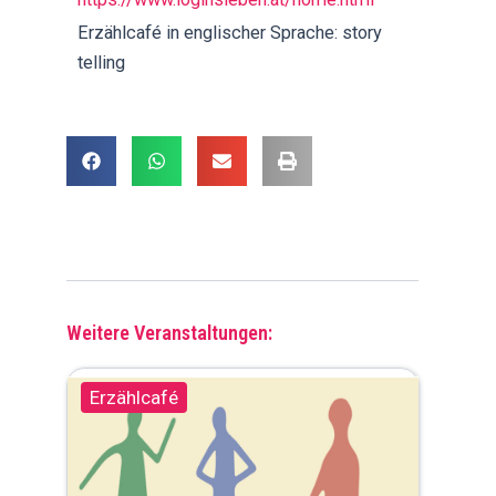
Erzählcafé in englischer Sprache: story
telling
Weitere Veranstaltungen:
Erzählcafé