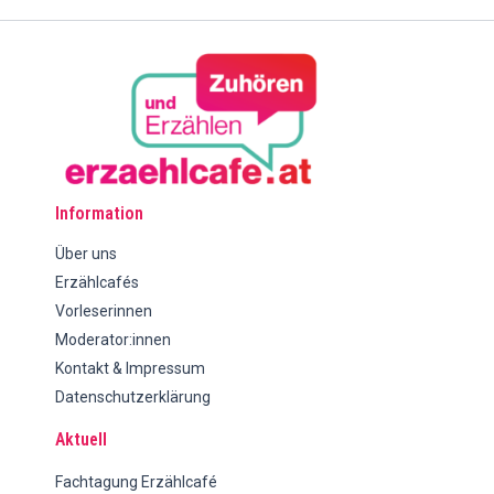
Information
Über uns
Erzählcafés
Vorleserinnen
Moderator:innen
Kontakt & Impressum
Datenschutzerklärung
Aktuell
Fachtagung Erzählcafé