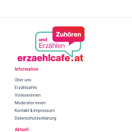
Information
Über uns
Erzählcafés
Vorleserinnen
Moderator:innen
Kontakt & Impressum
Datenschutzerklärung
Aktuell