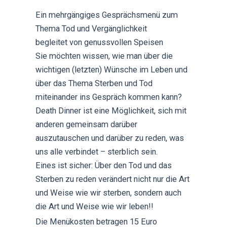
Ein mehrgängiges Gesprächsmenü zum
Thema Tod und Vergänglichkeit
begleitet von genussvollen Speisen
Sie möchten wissen, wie man über die
wichtigen (letzten) Wünsche im Leben und
über das Thema Sterben und Tod
miteinander ins Gespräch kommen kann?
Death Dinner ist eine Möglichkeit, sich mit
anderen gemeinsam darüber
auszutauschen und darüber zu reden, was
uns alle verbindet – sterblich sein.
Eines ist sicher: Über den Tod und das
Sterben zu reden verändert nicht nur die Art
und Weise wie wir sterben, sondern auch
die Art und Weise wie wir leben!!
Die Menükosten betragen 15 Euro