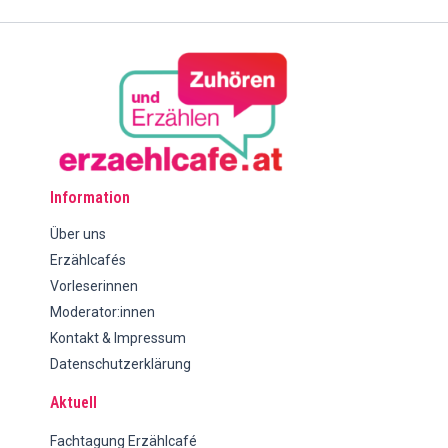
Information
Über uns
Erzählcafés
Vorleserinnen
Moderator:innen
Kontakt & Impressum
Datenschutzerklärung
Aktuell
Fachtagung Erzählcafé